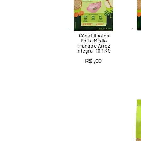
Cães Filhotes
Porte Médio
Frango e Arroz
Integral
10,1 KG
R$ ,00