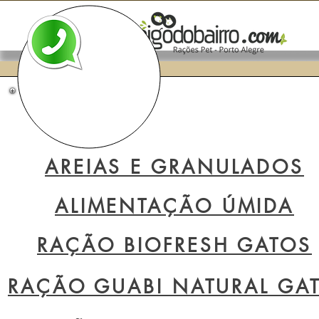
AREIAS E GRANULADOS
ALIMENTAÇÃO ÚMIDA
RAÇÃO BIOFRESH GATOS