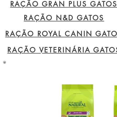
RAÇÃO GRAN PLUS GATO
RAÇÃO N&D GATOS
RAÇÃO ROYAL CANIN GAT
RAÇÃO VETERINÁRIA GATO